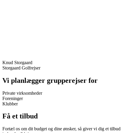
Knud Storgaard
Storgaard Golfrejser
Vi planlægger grupperejser for
Private virksomheder
Foreninger
Klubber
Få et tilbud
Fortæl os om dit budget og dine ønsker, så giver vi dig et tilbud