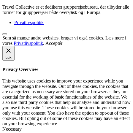
Travel Collective er et dedikeret grupperejsebureau, der tilbyder alle
former for gruppperejser både oversøisk og i Europa.
Privatlivspolitik
Som så mange andre websites, bruger vi også cookies. Læs mere i
vores
Privatlivspolitik
.
Acceptér
Luk
Privacy Overview
This website uses cookies to improve your experience while you
navigate through the website. Out of these cookies, the cookies that
are categorized as necessary are stored on your browser as they are
essential for the working of basic functionalities of the website. We
also use third-party cookies that help us analyze and understand how
you use this website. These cookies will be stored in your browser
only with your consent. You also have the option to opt-out of these
cookies. But opting out of some of these cookies may have an effect
on your browsing experience.
Necessary