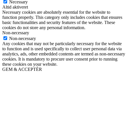
Necessary
Altid aktiveret
Necessary cookies are absolutely essential for the website to
function properly. This category only includes cookies that ensures
basic functionalities and security features of the website. These
cookies do not store any personal information.
Non-necessary
Non-necessary
Any cookies that may not be particularly necessary for the website
to function and is used specifically to collect user personal data via
analytics, ads, other embedded contents are termed as non-necessary
cookies. It is mandatory to procure user consent prior to running
these cookies on your website.
GEM & ACCEPTÈR