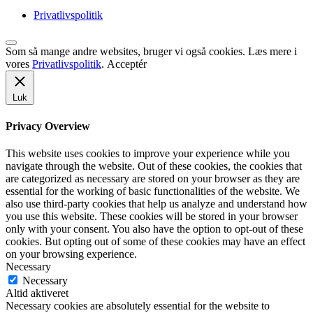
Privatlivspolitik
Som så mange andre websites, bruger vi også cookies. Læs mere i
vores
Privatlivspolitik
.
Acceptér
Luk
Privacy Overview
This website uses cookies to improve your experience while you
navigate through the website. Out of these cookies, the cookies that
are categorized as necessary are stored on your browser as they are
essential for the working of basic functionalities of the website. We
also use third-party cookies that help us analyze and understand how
you use this website. These cookies will be stored in your browser
only with your consent. You also have the option to opt-out of these
cookies. But opting out of some of these cookies may have an effect
on your browsing experience.
Necessary
Necessary
Altid aktiveret
Necessary cookies are absolutely essential for the website to