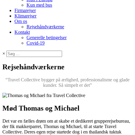
Kun med bus
Firmarejser
Klimarejser
Om os
Rejsehåndværkerne
Kontakt
Generelle betingelser
Covid-19
×
Rejsehåndværkerne
“Travel Collective bygger på ærlighed, professionalisme og glade
kunder. Så simpelt er det”
Mød Thomas og Michael
Det var en fælles drøm om at skabe et dedikeret grupperejsebureau,
der fik makkerparret, Thomas og Michael, til at starte Travel
Collective. Deres egen rejse startede dog i en thailandsk tuktuk