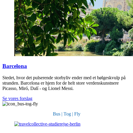
Barcelona
Stedet, hvor det pulserende storbyliv ender med et bølgeskvulp på
stranden. Barcelona er hjem for de helt store verdenskunstnere
Picasso, Miró, Dalí - og Lionel Messi.
Se vores forslag
Bus | Tog | Fly