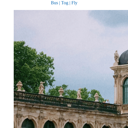
Bus | Tog | Fly