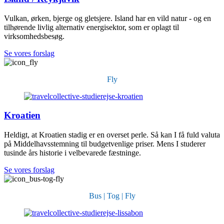
Vulkan, ørken, bjerge og gletsjere. Island har en vild natur - og en
tilhørende livlig alternativ energisektor, som er oplagt til
virksomhedsbesøg.
Se vores forslag
Fly
Kroatien
Heldigt, at Kroatien stadig er en overset perle. Så kan I få fuld valuta
på Middelhavsstemning til budgetvenlige priser. Mens I studerer
tusinde års historie i velbevarede fæstninge.
Se vores forslag
Bus | Tog | Fly