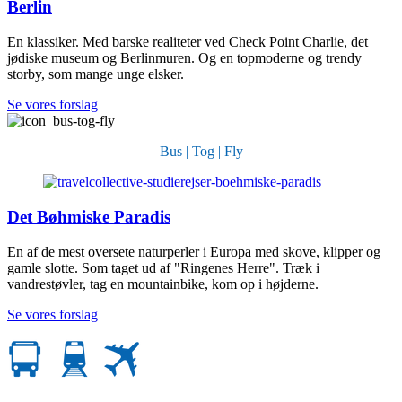
Berlin
En klassiker. Med barske realiteter ved Check Point Charlie, det
jødiske museum og Berlinmuren. Og en topmoderne og trendy
storby, som mange unge elsker.
Se vores forslag
Bus | Tog | Fly
Det Bøhmiske Paradis
En af de mest oversete naturperler i Europa med skove, klipper og
gamle slotte. Som taget ud af "Ringenes Herre". Træk i
vandrestøvler, tag en mountainbike, kom op i højderne.
Se vores forslag