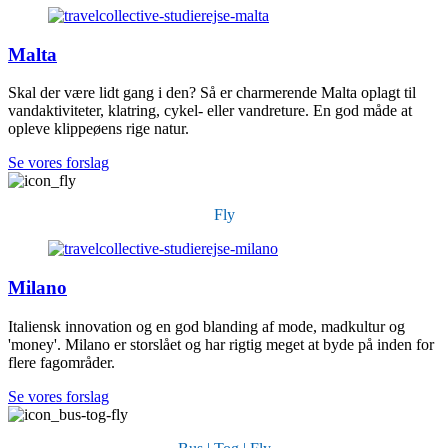
Malta
Skal der være lidt gang i den? Så er charmerende Malta oplagt til
vandaktiviteter, klatring, cykel- eller vandreture. En god måde at
opleve klippeøens rige natur.
Se vores forslag
Fly
Milano
Italiensk innovation og en god blanding af mode, madkultur og
'money'. Milano er storslået og har rigtig meget at byde på inden for
flere fagområder.
Se vores forslag