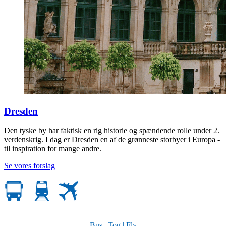
Dresden
Den tyske by har faktisk en rig historie og spændende rolle under 2.
verdenskrig. I dag er Dresden en af de grønneste storbyer i Europa -
til inspiration for mange andre.
Se vores forslag
Bus | Tog | Fly