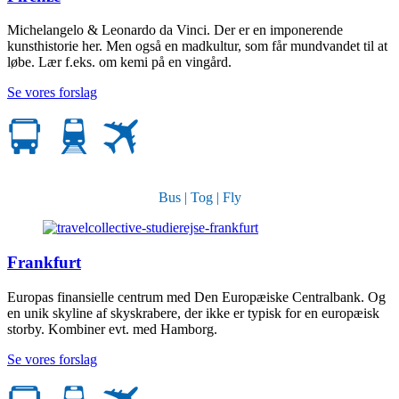
Michelangelo & Leonardo da Vinci. Der er en imponerende
kunsthistorie her. Men også en madkultur, som får mundvandet til at
løbe. Lær f.eks. om kemi på en vingård.
Se vores forslag
Bus | Tog | Fly
Frankfurt
Europas finansielle centrum med Den Europæiske Centralbank. Og
en unik skyline af skyskrabere, der ikke er typisk for en europæisk
storby. Kombiner evt. med Hamborg.
Se vores forslag