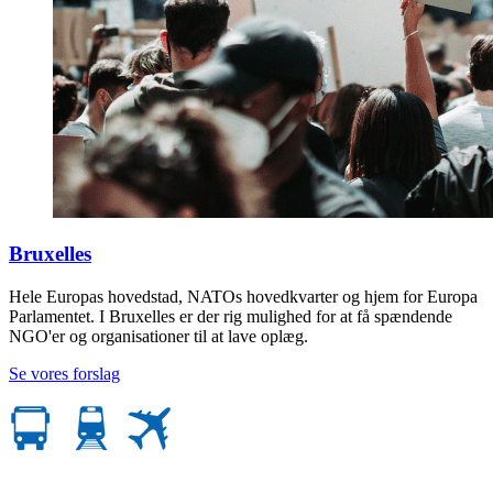
Bruxelles
Hele Europas hovedstad, NATOs hovedkvarter og hjem for Europa
Parlamentet. I Bruxelles er der rig mulighed for at få spændende
NGO'er og organisationer til at lave oplæg.
Se vores forslag