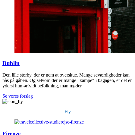
Dublin
Den lille storby, der er nem at overskue. Mange seværdigheder kan
nås på gåben. Og selvom der er mange "kampe" i bagagen, er det en
yderst humørfyldt befolkning, man møder.
Se vores forslag
Fly
Firenze