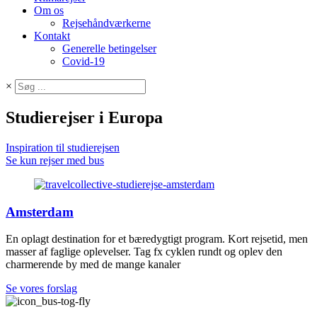
Om os
Rejsehåndværkerne
Kontakt
Generelle betingelser
Covid-19
×
Studierejser i Europa
Inspiration til studierejsen
Se kun rejser med bus
Amsterdam
En oplagt destination for et bæredygtigt program. Kort rejsetid, men
masser af faglige oplevelser. Tag fx cyklen rundt og oplev den
charmerende by med de mange kanaler
Se vores forslag