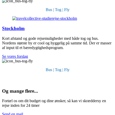
Bus | Tog | Fly
Stockholm
Kort afstand og gode rejsemuligheder med både tog og bus.
Nordens største by er cool og hyggelig på samme tid. Der er masser
af input til et bæredygtighedsprogram.
Se vores forslag
Bus | Tog | Fly
Og mange flere...
Fortæl os om dit budget og dine ønsker, så kan vi skræddersy en
rejse inden for 24 timer
Send en mail