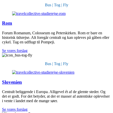
Bus | Tog | Fly
Rom
Forum Romanum, Colosseum og Peterskirken. Rom er bare en
historisk tidsrejse. Alt foregår centralt og kan opleves på gåben eller
cykel. Tag en udflugt til Pompeji.
Se vores forslag
Bus | Tog | Fly
Slovenien
Centralt beliggende i Europa. Alligevel ét af de glemte steder. Og
det er godt. For det betyder, at der er masser af autentiske oplevelser
i vente i landet med de mange søer.
Se vores forslag