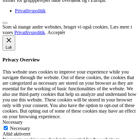
former for gruppperejser både oversøisk og i Europa.
Privatlivspolitik
Som så mange andre websites, bruger vi også cookies. Læs mere i
vores
Privatlivspolitik
.
Acceptér
Luk
Privacy Overview
This website uses cookies to improve your experience while you
navigate through the website. Out of these cookies, the cookies that
are categorized as necessary are stored on your browser as they are
essential for the working of basic functionalities of the website. We
also use third-party cookies that help us analyze and understand how
you use this website. These cookies will be stored in your browser
only with your consent. You also have the option to opt-out of these
cookies. But opting out of some of these cookies may have an effect
on your browsing experience.
Necessary
Necessary
Altid aktiveret