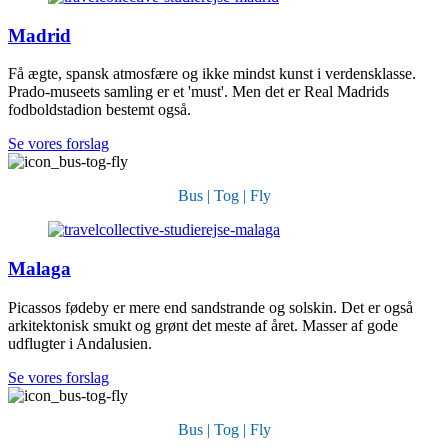
Madrid
Få ægte, spansk atmosfære og ikke mindst kunst i verdensklasse.
Prado-museets samling er et 'must'. Men det er Real Madrids
fodboldstadion bestemt også.
Se vores forslag
Bus | Tog | Fly
Malaga
Picassos fødeby er mere end sandstrande og solskin. Det er også
arkitektonisk smukt og grønt det meste af året. Masser af gode
udflugter i Andalusien.
Se vores forslag
Bus | Tog | Fly