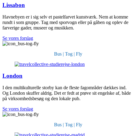
Lissabon
Havnebyen er i sig selv et pastelfarvet kunstværk. Nem at komme
rundt i som gruppe. Tag med sporvogn eller på gåben og oplev de
farverige gader, museer og musikken.
Se vores forslag
Bus | Tog | Fly
London
I den multikulturelle storby kan de fleste fagområder dækkes ind.
Og London skuffer aldrig. Det er fedt at prøve sit engelske af, både
på virksomhedsbesøg og den lokale pub.
Se vores forslag
Bus | Tog | Fly