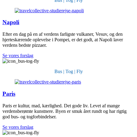
Bus | Tog | Fly
Napoli
Efter en dag på en af verdens farligste vulkaner, Vesuv, og den
hjerteskærende oplevelse i Pompei, er det godt, at Napoli laver
verdens bedste pizzaer.
Se vores forslag
Bus | Tog | Fly
Paris
Paris er kultur, mad, kærlighed. Det gode liv. Levet af mange
verdensberømte kunstnere. Byen er smuk året rundt og har rigtig
god bus- og togforbindelser.
Se vores forslag