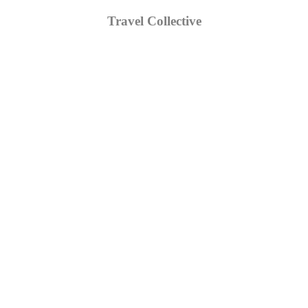
Travel Collective