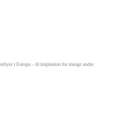
orbyer i Europa – til inspiration for mange andre