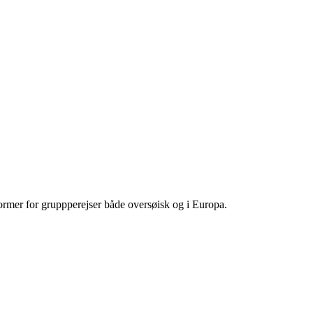
 former for gruppperejser både oversøisk og i Europa.