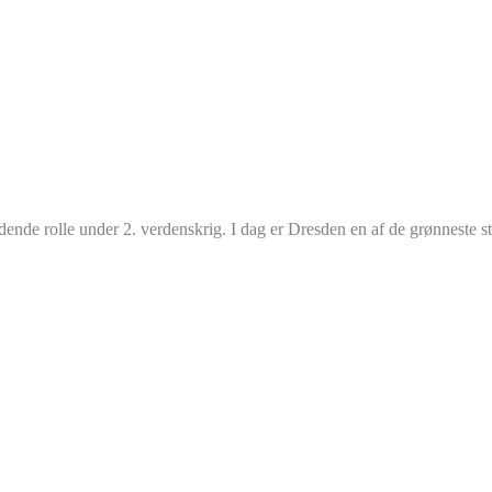
dende rolle under 2. verdenskrig. I dag er Dresden en af de grønneste st