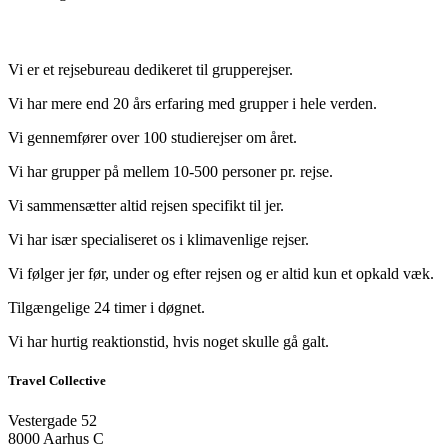
Vi er et rejsebureau dedikeret til grupperejser.
Vi har mere end 20 års erfaring med grupper i hele verden.
Vi gennemfører over 100 studierejser om året.
Vi har grupper på mellem 10-500 personer pr. rejse.
Vi sammensætter altid rejsen specifikt til jer.
Vi har især specialiseret os i klimavenlige rejser.
Vi følger jer før, under og efter rejsen og er altid kun et opkald væk.
Tilgængelige 24 timer i døgnet.
Vi har hurtig reaktionstid, hvis noget skulle gå galt.
Travel Collective
Vestergade 52
8000 Aarhus C