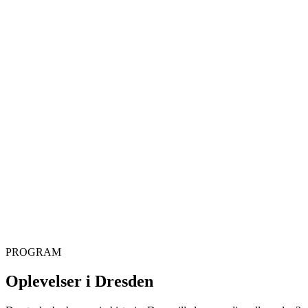
PROGRAM
Oplevelser i Dresden