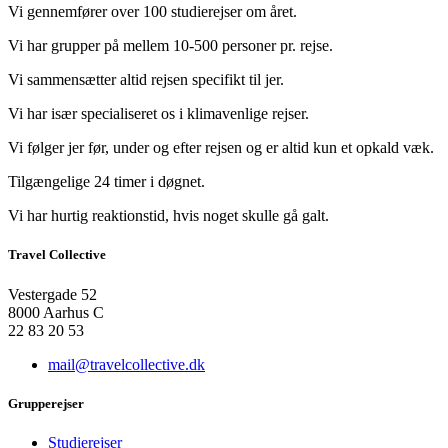
Vi gennemfører over 100 studierejser om året.
Vi har grupper på mellem 10-500 personer pr. rejse.
Vi sammensætter altid rejsen specifikt til jer.
Vi har især specialiseret os i klimavenlige rejser.
Vi følger jer før, under og efter rejsen og er altid kun et opkald væk.
Tilgængelige 24 timer i døgnet.
Vi har hurtig reaktionstid, hvis noget skulle gå galt.
Travel Collective
Vestergade 52
8000 Aarhus C
22 83 20 53
mail@travelcollective.dk
Grupperejser
Studierejser