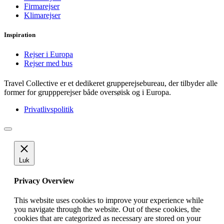
Firmarejser
Klimarejser
Inspiration
Rejser i Europa
Rejser med bus
Travel Collective er et dedikeret grupperejsebureau, der tilbyder alle
former for gruppperejser både oversøisk og i Europa.
Privatlivspolitik
Luk
Privacy Overview
This website uses cookies to improve your experience while
you navigate through the website. Out of these cookies, the
cookies that are categorized as necessary are stored on your