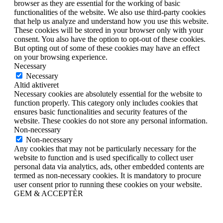
browser as they are essential for the working of basic
functionalities of the website. We also use third-party cookies
that help us analyze and understand how you use this website.
These cookies will be stored in your browser only with your
consent. You also have the option to opt-out of these cookies.
But opting out of some of these cookies may have an effect
on your browsing experience.
Necessary
Necessary
Altid aktiveret
Necessary cookies are absolutely essential for the website to
function properly. This category only includes cookies that
ensures basic functionalities and security features of the
website. These cookies do not store any personal information.
Non-necessary
Non-necessary
Any cookies that may not be particularly necessary for the
website to function and is used specifically to collect user
personal data via analytics, ads, other embedded contents are
termed as non-necessary cookies. It is mandatory to procure
user consent prior to running these cookies on your website.
GEM & ACCEPTÈR