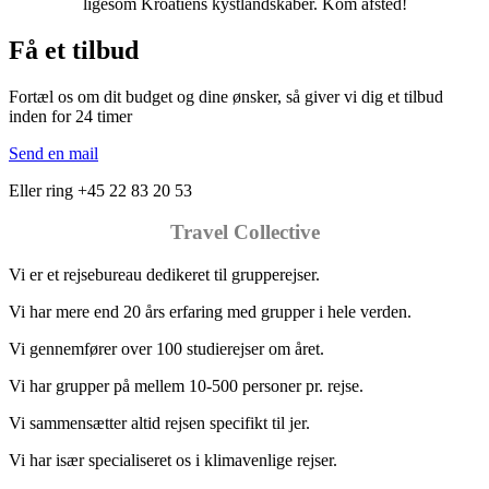
ligesom Kroatiens kystlandskaber. Kom afsted!
Få et tilbud
Fortæl os om dit budget og dine ønsker, så giver vi dig et tilbud
inden for 24 timer
Send en mail
Eller ring +45 22 83 20 53
Travel Collective
Vi er et rejsebureau dedikeret til grupperejser.
Vi har mere end 20 års erfaring med grupper i hele verden.
Vi gennemfører over 100 studierejser om året.
Vi har grupper på mellem 10-500 personer pr. rejse.
Vi sammensætter altid rejsen specifikt til jer.
Vi har især specialiseret os i klimavenlige rejser.