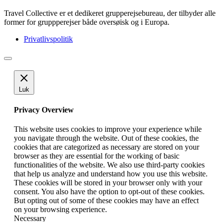
Travel Collective er et dedikeret grupperejsebureau, der tilbyder alle
former for gruppperejser både oversøisk og i Europa.
Privatlivspolitik
Luk
Privacy Overview
This website uses cookies to improve your experience while
you navigate through the website. Out of these cookies, the
cookies that are categorized as necessary are stored on your
browser as they are essential for the working of basic
functionalities of the website. We also use third-party cookies
that help us analyze and understand how you use this website.
These cookies will be stored in your browser only with your
consent. You also have the option to opt-out of these cookies.
But opting out of some of these cookies may have an effect
on your browsing experience.
Necessary