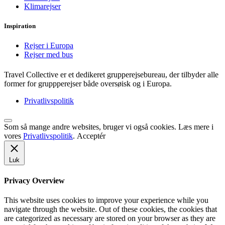
Klimarejser
Inspiration
Rejser i Europa
Rejser med bus
Travel Collective er et dedikeret grupperejsebureau, der tilbyder alle
former for gruppperejser både oversøisk og i Europa.
Privatlivspolitik
Som så mange andre websites, bruger vi også cookies. Læs mere i
vores
Privatlivspolitik
.
Acceptér
Luk
Privacy Overview
This website uses cookies to improve your experience while you
navigate through the website. Out of these cookies, the cookies that
are categorized as necessary are stored on your browser as they are