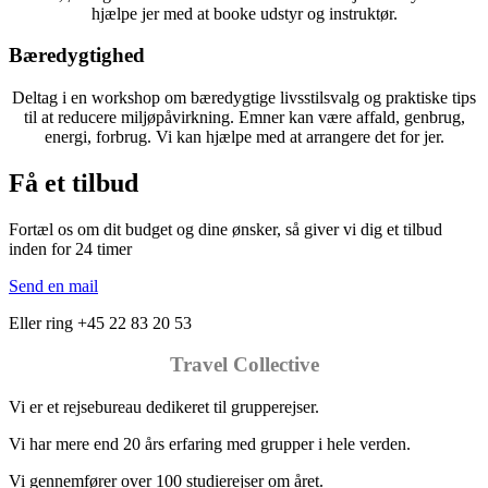
hjælpe jer med at booke udstyr og instruktør.
Bæredygtighed
Deltag i en workshop om bæredygtige livsstilsvalg og praktiske tips
til at reducere miljøpåvirkning. Emner kan være affald, genbrug,
energi, forbrug. Vi kan hjælpe med at arrangere det for jer.
Få et tilbud
Fortæl os om dit budget og dine ønsker, så giver vi dig et tilbud
inden for 24 timer
Send en mail
Eller ring +45 22 83 20 53
Travel Collective
Vi er et rejsebureau dedikeret til grupperejser.
Vi har mere end 20 års erfaring med grupper i hele verden.
Vi gennemfører over 100 studierejser om året.