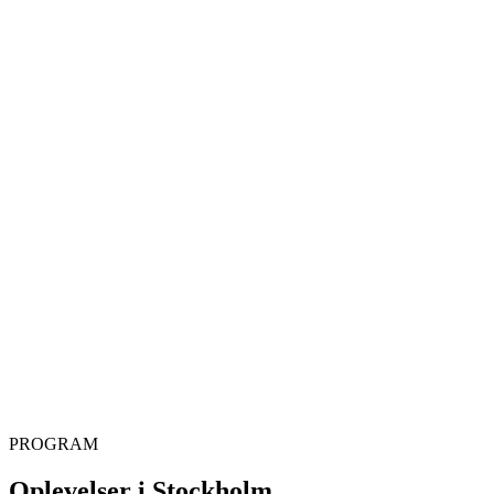
PROGRAM
Oplevelser i Stockholm