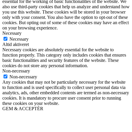
essential for the working of basic functionalities of the website. We
also use third-party cookies that help us analyze and understand how
you use this website. These cookies will be stored in your browser
only with your consent. You also have the option to opt-out of these
cookies. But opting out of some of these cookies may have an effect
on your browsing experience.
Necessary
Necessary
Altid aktiveret
Necessary cookies are absolutely essential for the website to
function properly. This category only includes cookies that ensures
basic functionalities and security features of the website. These
cookies do not store any personal information.
Non-necessary
Non-necessary
Any cookies that may not be particularly necessary for the website
to function and is used specifically to collect user personal data via
analytics, ads, other embedded contents are termed as non-necessary
cookies. It is mandatory to procure user consent prior to running
these cookies on your website.
GEM & ACCEPTÈR