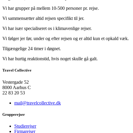
Vi har grupper på mellem 10-500 personer pr. rejse.
Vi sammensætter altid rejsen specifikt til jer.
Vi har især specialiseret os i klimavenlige rejser.
Vi følger jer før, under og efter rejsen og er altid kun et opkald væk.
Tilgængelige 24 timer i døgnet.
Vi har hurtig reaktionstid, hvis noget skulle gå galt.
Travel Collective
Vestergade 52
8000 Aarhus C
22 83 20 53
mail@travelcollective.dk
Grupperejser
Studierejser
Firmarejser