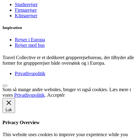
Studierejser
Firmarejser
Klimarejser
Inspiration
Rejser i Europa
Rejser med bus
Travel Collective er et dedikeret grupperejsebureau, der tilbyder alle
former for gruppperejser både oversøisk og i Europa.
Privatlivspolitik
Som så mange andre websites, bruger vi også cookies. Læs mere i
vores
Privatlivspolitik
.
Acceptér
Luk
Privacy Overview
This website uses cookies to improve your experience while you