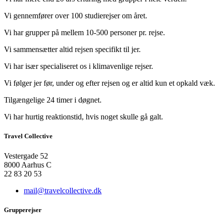
Vi gennemfører over 100 studierejser om året.
Vi har grupper på mellem 10-500 personer pr. rejse.
Vi sammensætter altid rejsen specifikt til jer.
Vi har især specialiseret os i klimavenlige rejser.
Vi følger jer før, under og efter rejsen og er altid kun et opkald væk.
Tilgængelige 24 timer i døgnet.
Vi har hurtig reaktionstid, hvis noget skulle gå galt.
Travel Collective
Vestergade 52
8000 Aarhus C
22 83 20 53
mail@travelcollective.dk
Grupperejser