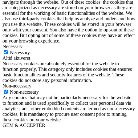
navigate through the website. Out of these cookies, the cookies that
are categorized as necessary are stored on your browser as they are
essential for the working of basic functionalities of the website. We
also use third-party cookies that help us analyze and understand how
you use this website. These cookies will be stored in your browser
only with your consent. You also have the option to opt-out of these
cookies. But opting out of some of these cookies may have an effect
on your browsing experience.
Necessary
Necessary
Altid aktiveret
Necessary cookies are absolutely essential for the website to
function properly. This category only includes cookies that ensures
basic functionalities and security features of the website. These
cookies do not store any personal information.
Non-necessary
Non-necessary
Any cookies that may not be particularly necessary for the website
to function and is used specifically to collect user personal data via
analytics, ads, other embedded contents are termed as non-necessary
cookies. It is mandatory to procure user consent prior to running
these cookies on your website.
GEM & ACCEPTÈR