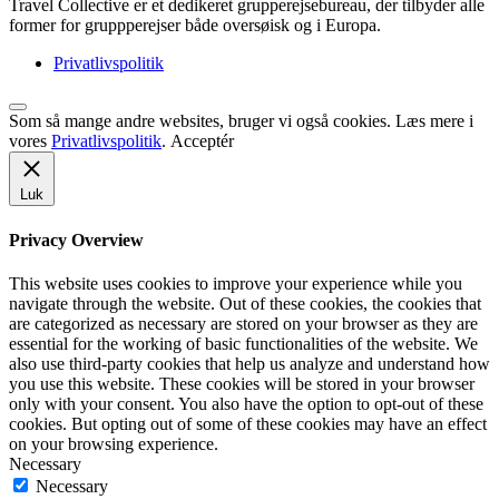
Travel Collective er et dedikeret grupperejsebureau, der tilbyder alle
former for gruppperejser både oversøisk og i Europa.
Privatlivspolitik
Som så mange andre websites, bruger vi også cookies. Læs mere i
vores
Privatlivspolitik
.
Acceptér
Luk
Privacy Overview
This website uses cookies to improve your experience while you
navigate through the website. Out of these cookies, the cookies that
are categorized as necessary are stored on your browser as they are
essential for the working of basic functionalities of the website. We
also use third-party cookies that help us analyze and understand how
you use this website. These cookies will be stored in your browser
only with your consent. You also have the option to opt-out of these
cookies. But opting out of some of these cookies may have an effect
on your browsing experience.
Necessary
Necessary