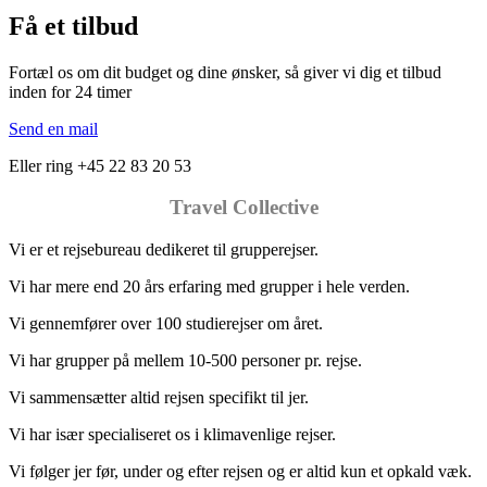
Få et tilbud
Fortæl os om dit budget og dine ønsker, så giver vi dig et tilbud
inden for 24 timer
Send en mail
Eller ring +45 22 83 20 53
Travel Collective
Vi er et rejsebureau dedikeret til grupperejser.
Vi har mere end 20 års erfaring med grupper i hele verden.
Vi gennemfører over 100 studierejser om året.
Vi har grupper på mellem 10-500 personer pr. rejse.
Vi sammensætter altid rejsen specifikt til jer.
Vi har især specialiseret os i klimavenlige rejser.
Vi følger jer før, under og efter rejsen og er altid kun et opkald væk.