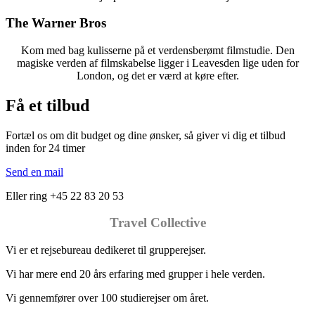
The Warner Bros
Kom med bag kulisserne på et verdensberømt filmstudie. Den
magiske verden af filmskabelse ligger i Leavesden lige uden for
London, og det er værd at køre efter.
Få et tilbud
Fortæl os om dit budget og dine ønsker, så giver vi dig et tilbud
inden for 24 timer
Send en mail
Eller ring +45 22 83 20 53
Travel Collective
Vi er et rejsebureau dedikeret til grupperejser.
Vi har mere end 20 års erfaring med grupper i hele verden.
Vi gennemfører over 100 studierejser om året.