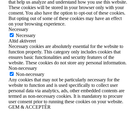
that help us analyze and understand how you use this website.
These cookies will be stored in your browser only with your
consent. You also have the option to opt-out of these cookies.
But opting out of some of these cookies may have an effect
on your browsing experience.
Necessary
Necessary
Altid aktiveret
Necessary cookies are absolutely essential for the website to
function properly. This category only includes cookies that
ensures basic functionalities and security features of the
website. These cookies do not store any personal information.
Non-necessary
Non-necessary
Any cookies that may not be particularly necessary for the
website to function and is used specifically to collect user
personal data via analytics, ads, other embedded contents are
termed as non-necessary cookies. It is mandatory to procure
user consent prior to running these cookies on your website.
GEM & ACCEPTÈR