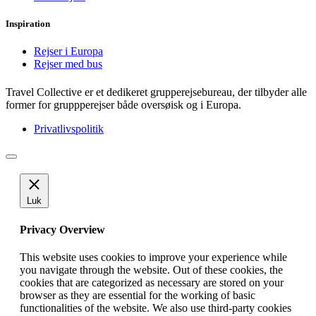
Inspiration
Rejser i Europa
Rejser med bus
Travel Collective er et dedikeret grupperejsebureau, der tilbyder alle
former for gruppperejser både oversøisk og i Europa.
Privatlivspolitik
Luk
Privacy Overview
This website uses cookies to improve your experience while
you navigate through the website. Out of these cookies, the
cookies that are categorized as necessary are stored on your
browser as they are essential for the working of basic
functionalities of the website. We also use third-party cookies