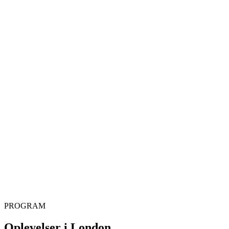
PROGRAM
Oplevelser i London