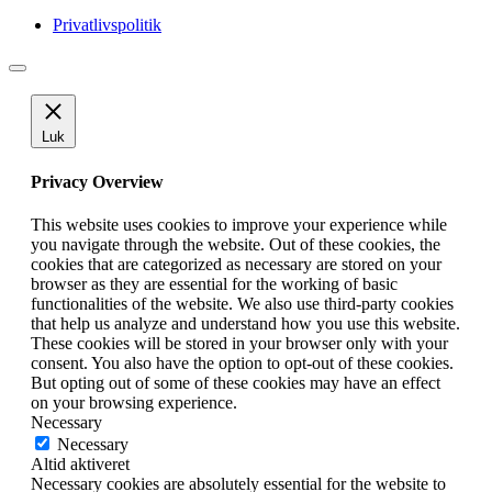
Privatlivspolitik
Luk
Privacy Overview
This website uses cookies to improve your experience while
you navigate through the website. Out of these cookies, the
cookies that are categorized as necessary are stored on your
browser as they are essential for the working of basic
functionalities of the website. We also use third-party cookies
that help us analyze and understand how you use this website.
These cookies will be stored in your browser only with your
consent. You also have the option to opt-out of these cookies.
But opting out of some of these cookies may have an effect
on your browsing experience.
Necessary
Necessary
Altid aktiveret
Necessary cookies are absolutely essential for the website to